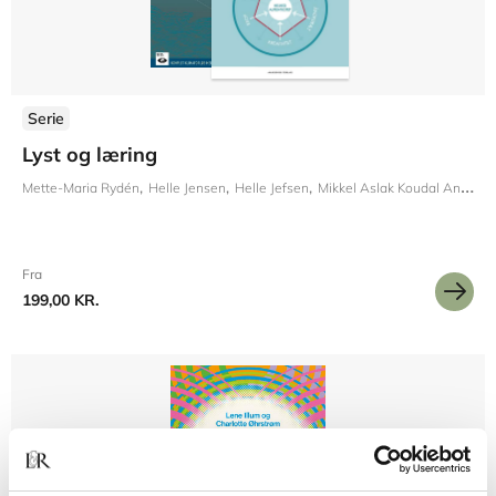
Serie
Lyst og læring
Mette-Maria Rydén
Helle Jensen
Helle Jefsen
Mikkel Aslak Koudal Andersen
Fra
199,00 KR.