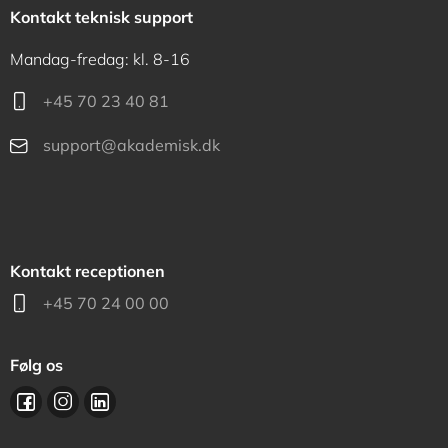
Kontakt teknisk support
Mandag-fredag: kl. 8-16
+45 70 23 40 81
support@akademisk.dk
Kontakt receptionen
+45 70 24 00 00
Følg os