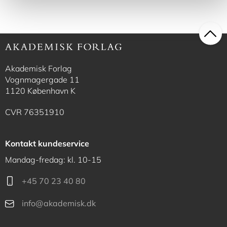
Akademisk Forlag
Vognmagergade 11
1120 København K
CVR 76351910
Kontakt kundeservice
Mandag-fredag: kl. 10-15
+45 70 23 40 80
info@akademisk.dk