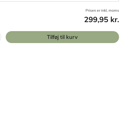
Prisen er inkl, moms
299,95 kr.
Tilføj til kurv