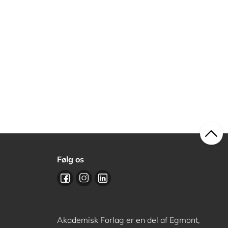
Følg os
Akademisk Forlag er en del af Egmont,