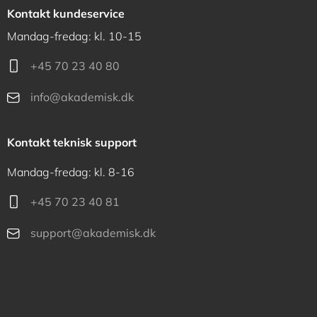
Kontakt kundeservice
Mandag-fredag: kl. 10-15
+45 70 23 40 80
info@akademisk.dk
Kontakt teknisk support
Mandag-fredag: kl. 8-16
+45 70 23 40 81
support@akademisk.dk