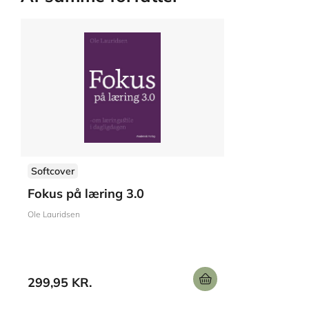
Softcover
Fokus på læring 3.0
Ole Lauridsen
299,95 KR.