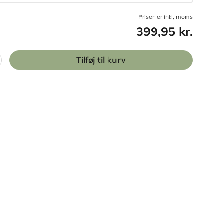
Prisen er inkl, moms
399,95 kr.
Tilføj til kurv