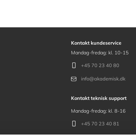
Kontakt kundeservice
Mandag-fredag: kl. 10-15
+45 70 23 40 80
info@akademisk.dk
Kontakt teknisk support
Mandag-fredag: kl. 8-16
+45 70 23 40 81