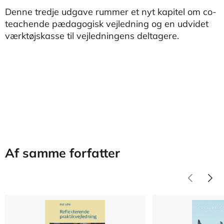
Denne tredje udgave rummer et nyt kapitel om co-
teachende pædagogisk vejledning og en udvidet
værktøjskasse til vejledningens deltagere.
Af samme forfatter