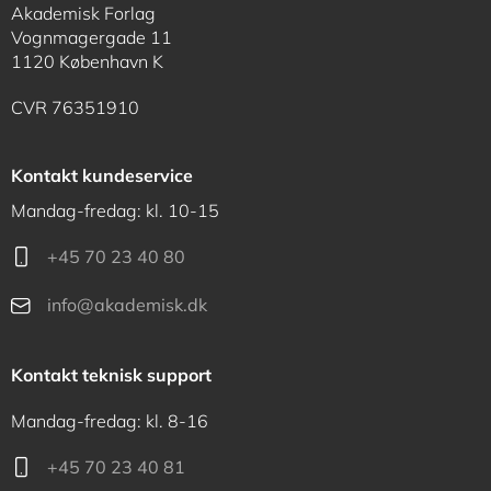
Akademisk Forlag
Vognmagergade 11
1120 København K
CVR 76351910
Kontakt kundeservice
Mandag-fredag: kl. 10-15
+45 70 23 40 80
info@akademisk.dk
Kontakt teknisk support
Mandag-fredag: kl. 8-16
+45 70 23 40 81