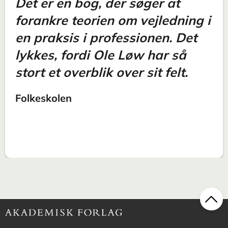
Det er en bog, der søger at
forankre teorien om vejledning i
en praksis i professionen. Det
lykkes, fordi Ole Løw har så
stort et overblik over sit felt.
Folkeskolen