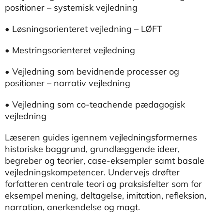
positioner – systemisk vejledning
• Løsningsorienteret vejledning – LØFT
• Mestringsorienteret vejledning
• Vejledning som bevidnende processer og
positioner – narrativ vejledning
• Vejledning som co-teachende pædagogisk
vejledning
Læseren guides igennem vejledningsformernes
historiske baggrund, grundlæggende ideer,
begreber og teorier, case-eksempler samt basale
vejledningskompetencer. Undervejs drøfter
forfatteren centrale teori og praksisfelter som for
eksempel mening, deltagelse, imitation, refleksion,
narration, anerkendelse og magt.