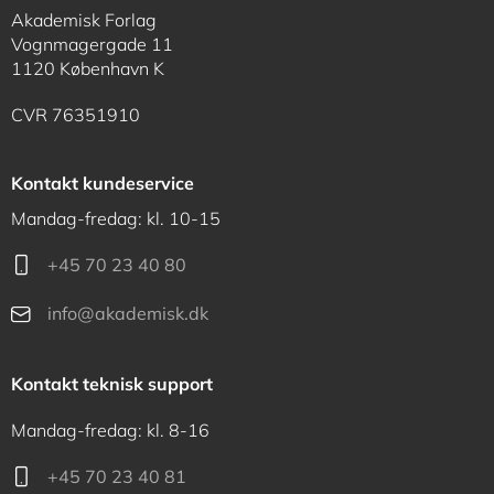
Akademisk Forlag
Vognmagergade 11
1120 København K
CVR 76351910
Kontakt kundeservice
Mandag-fredag: kl. 10-15
+45 70 23 40 80
info@akademisk.dk
Kontakt teknisk support
Mandag-fredag: kl. 8-16
+45 70 23 40 81