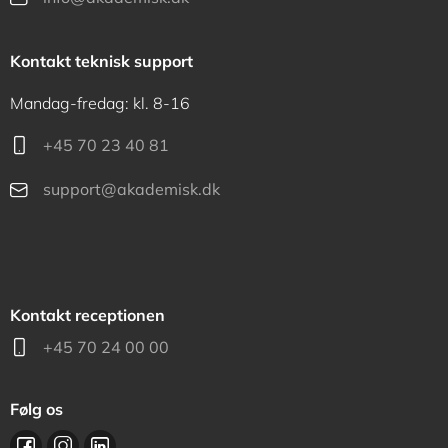
Kontakt teknisk support
Mandag-fredag: kl. 8-16
+45 70 23 40 81
support@akademisk.dk
Kontakt receptionen
+45 70 24 00 00
Følg os