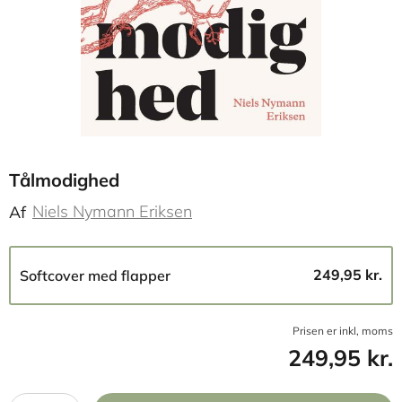
Tålmodighed
Niels Nymann Eriksen
Af
249,95 kr.
Softcover med flapper
Prisen er inkl, moms
249,95 kr.