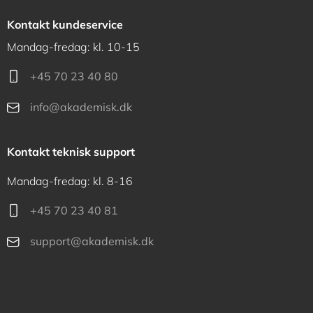
Kontakt kundeservice
Mandag-fredag: kl. 10-15
+45 70 23 40 80
info@akademisk.dk
Kontakt teknisk support
Mandag-fredag: kl. 8-16
+45 70 23 40 81
support@akademisk.dk