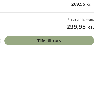
269,95 kr.
Prisen er inkl, moms
299,95 kr.
Tilføj til kurv