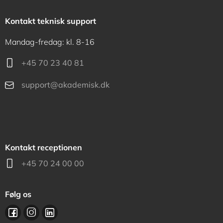
Kontakt teknisk support
Mandag-fredag: kl. 8-16
+45 70 23 40 81
support@akademisk.dk
Kontakt receptionen
+45 70 24 00 00
Følg os