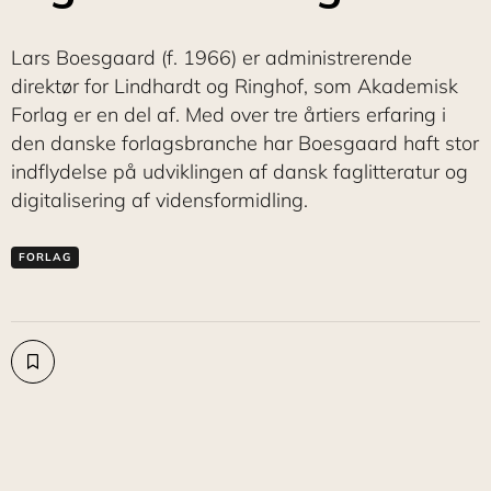
Lars Boesgaard (f. 1966) er administrerende
direktør for Lindhardt og Ringhof, som Akademisk
Forlag er en del af. Med over tre årtiers erfaring i
den danske forlagsbranche har Boesgaard haft stor
indflydelse på udviklingen af dansk faglitteratur og
digitalisering af vidensformidling.
FORLAG