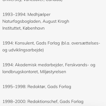
1993–1994: Medhjælper
Naturfagsbogladen, August Krogh
Instituttet, København
1994: Konsulent, Gads Forlag (bl.a. oversættelses-
og udviklingsarbejde)
1994: Akademisk medarbejder, Ferskvands- og
landbrugskontoret, Miljøstyrelsen
1995–1998: Redaktør, Gads Forlag
1998–2000: Redaktionschef, Gads Forlag