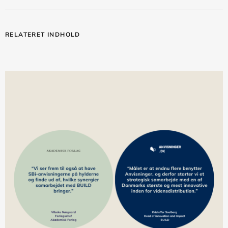
RELATERET INDHOLD