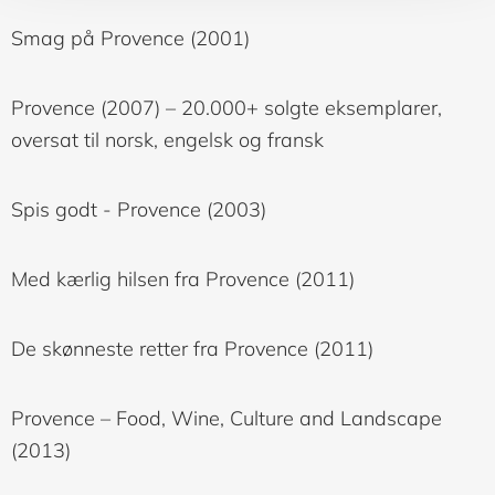
Smag på Provence (2001)
Provence (2007) – 20.000+ solgte eksemplarer,
oversat til norsk, engelsk og fransk
Spis godt - Provence (2003)
Med kærlig hilsen fra Provence (2011)
De skønneste retter fra Provence (2011)
Provence – Food, Wine, Culture and Landscape
(2013)