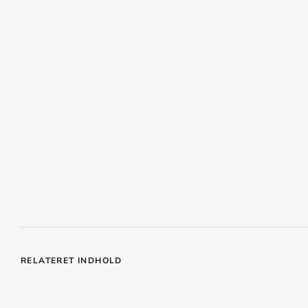
RELATERET INDHOLD