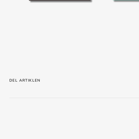
DEL ARTIKLEN