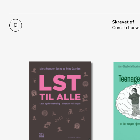
Skrevet af
Camilla Lars