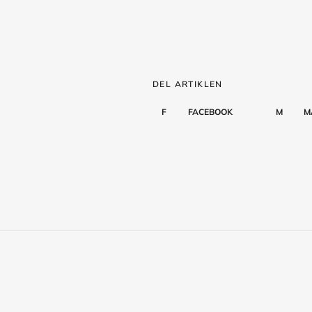
DEL ARTIKLEN
F
FACEBOOK
M
M