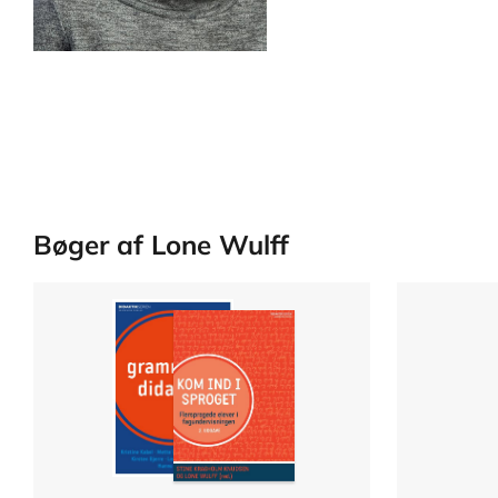
Bøger af Lone Wulff