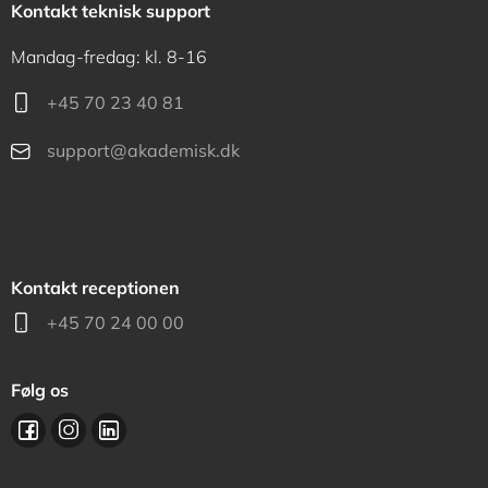
Kontakt teknisk support
Mandag-fredag: kl. 8-16
+45 70 23 40 81
support@akademisk.dk
Kontakt receptionen
+45 70 24 00 00
Følg os