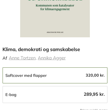
Klima, demokrati og samskabelse
Anne Tortzen
Annika Agger
Af
320,00 kr.
Softcover med flapper
289,95 kr.
E-bog