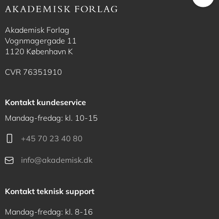
Akademisk Forlag
Vognmagergade 11
1120 København K
CVR 76351910
Kontakt kundeservice
Mandag-fredag: kl. 10-15
+45 70 23 40 80
info@akademisk.dk
Kontakt teknisk support
Mandag-fredag: kl. 8-16