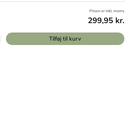
Prisen er inkl, moms
299,95 kr.
Tilføj til kurv