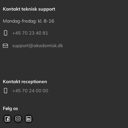
Kontakt teknisk support
Mandag-fredag: kl. 8-16
+45 70 23 40 81
support@akademisk.dk
Kontakt receptionen
+45 70 24 00 00
Følg os