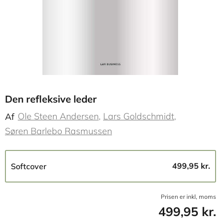
Den refleksive leder
Ole Steen Andersen
Lars Goldschmidt
Af
Søren Barlebo Rasmussen
499,95 kr.
Softcover
Prisen er inkl, moms
499,95 kr.