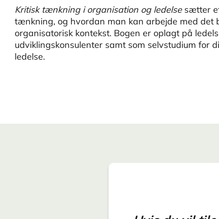
Kritisk tænkning i organisation og ledelse
sætter et
tænkning, og hvordan man kan arbejde med det båd
organisatorisk kontekst. Bogen er oplagt på ledel
udviklingskonsulenter samt som selvstudium for di
ledelse.