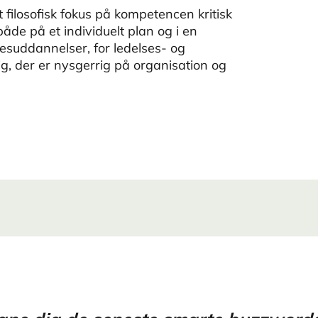
 filosofisk fokus på kompetencen kritisk
e på et individuelt plan og i en
sesuddannelser, for ledelses- og
g, der er nysgerrig på organisation og