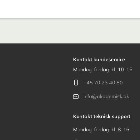
Kontakt kundeservice
Mandag-fredag: kl. 10-15
+45 70 23 40 80
info@akademisk.dk
Kontakt teknisk support
Mandag-fredag: kl. 8-16