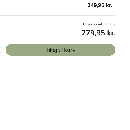
249,95 kr.
Prisen er inkl, moms
279,95 kr.
Tilføj til kurv