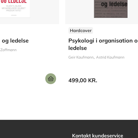
Hardcover
 og ledelse
Psykologi i organisation 
ledelse
 Zoffmann
Geir Kaufmann
Astrid Kaufmann
499,00 KR.
Kontakt kundeservice