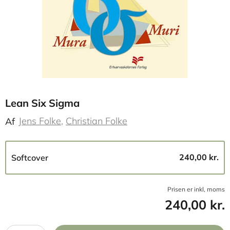
Lean Six Sigma
Jens Folke
Christian Folke
Af
240,00 kr.
Softcover
Prisen er inkl, moms
240,00 kr.