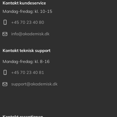
Kontakt kundeservice
Mandag-fredag: kl. 10-15
+45 70 23 40 80
info@akademisk.dk
Kontakt teknisk support
Mandag-fredag: kl. 8-16
+45 70 23 40 81
support@akademisk.dk
Kontakt receptionen