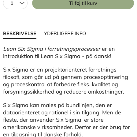
1
Tilføj til kurv
BESKRIVELSE
YDERLIGERE INFO
Lean Six Sigma i forretningsprocesser
er en
introduktion til Lean Six Sigma - på dansk!
Six Sigma er en projektorienteret forretnings
filosofi, som går ud på gennem procesoptimering
og proceskontrol at forbedre f.eks. kvalitet og
forsyningssikkerhed og reducere omkostninger.
Six Sigma kan måles på bundlinjen, den er
dataorienteret og rationel i sin tilgang. Men de
fleste, der anvender Six Sigma, er store
amerikanske virksomheder. Derfor er der brug for
en tilpasning til danske forhold.