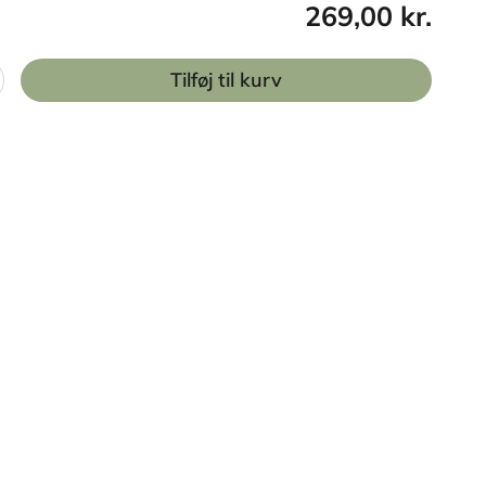
269,00 kr.
Tilføj til kurv