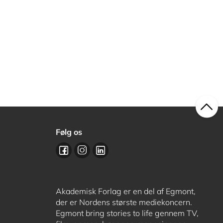
Følg os
Akademisk Forlag er en del af Egmont,
der er Nordens største mediekoncern.
Egmont bring stories to life gennem TV,