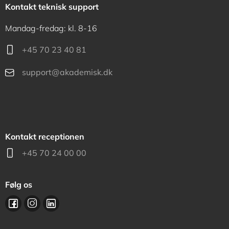
Kontakt teknisk support
Mandag-fredag: kl. 8-16
+45 70 23 40 81
support@akademisk.dk
Kontakt receptionen
+45 70 24 00 00
Følg os