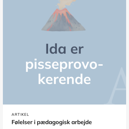
ARTIKEL
Følelser i pædagogisk arbejde