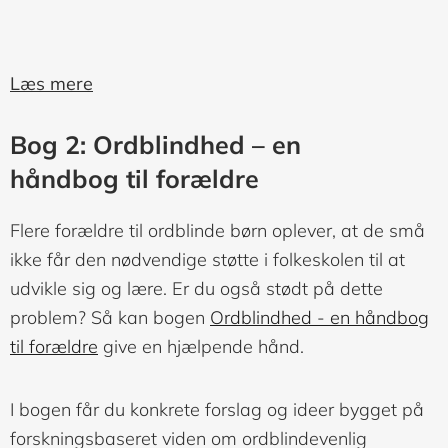
Læs mere
Bog 2: Ordblindhed – en
håndbog til forældre
Flere forældre til ordblinde børn oplever, at de små
ikke får den nødvendige støtte i folkeskolen til at
udvikle sig og lære. Er du også stødt på dette
problem? Så kan bogen
Ordblindhed - en håndbog
til forældre
give en hjælpende hånd.
I bogen får du konkrete forslag og ideer bygget på
forskningsbaseret viden om ordblindevenlig