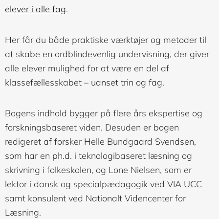
elever i alle fag
.
Her får du både praktiske værktøjer og metoder til
at skabe en ordblindevenlig undervisning, der giver
alle elever mulighed for at være en del af
klassefællesskabet – uanset trin og fag.
Bogens indhold bygger på flere års ekspertise og
forskningsbaseret viden. Desuden er bogen
redigeret af forsker Helle Bundgaard Svendsen,
som har en ph.d. i teknologibaseret læsning og
skrivning i folkeskolen, og Lone Nielsen, som er
lektor i dansk og specialpædagogik ved VIA UCC
samt konsulent ved Nationalt Videncenter for
Læsning.