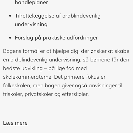
handleplaner
Tilrettelæggelse af ordblindevenlig
undervisning
Forslag på praktiske udfordringer
Bogens formål er at hjælpe dig, der ønsker at skabe
en ordblindevenlig undervisning, så børnene får den
bedste udvikling – på lige fod med
skolekammeraterne. Det primære fokus er
folkeskolen, men bogen giver også anvisninger til
friskoler, privatskoler og efterskoler.
Læs mere