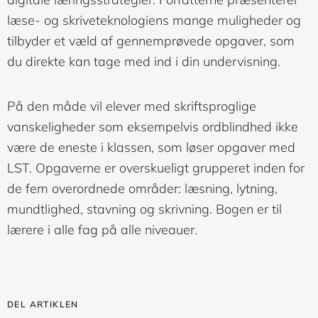
læse- og skriveteknologiens mange muligheder og
tilbyder et væld af gennemprøvede opgaver, som
du direkte kan tage med ind i din undervisning.
På den måde vil elever med skriftsproglige
vanskeligheder som eksempelvis ordblindhed ikke
være de eneste i klassen, som løser opgaver med
LST. Opgaverne er overskueligt grupperet inden for
de fem overordnede områder: læsning, lytning,
mundtlighed, stavning og skrivning. Bogen er til
lærere i alle fag på alle niveauer.
DEL ARTIKLEN