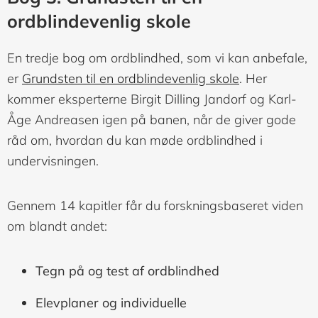
ordblindevenlig skole
En tredje bog om ordblindhed, som vi kan anbefale,
er
Grundsten til en ordblindevenlig skole
. Her
kommer eksperterne Birgit Dilling Jandorf og Karl-
Åge Andreasen igen på banen, når de giver gode
råd om, hvordan du kan møde ordblindhed i
undervisningen.
Gennem 14 kapitler får du forskningsbaseret viden
om blandt andet:
Tegn på og test af ordblindhed
Elevplaner og individuelle