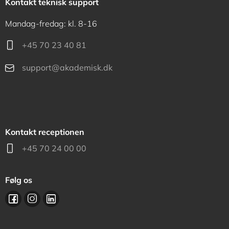
Kontakt teknisk support
Mandag-fredag: kl. 8-16
+45 70 23 40 81
support@akademisk.dk
Kontakt receptionen
+45 70 24 00 00
Følg os