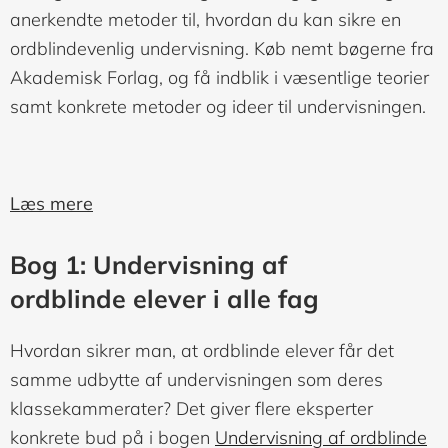
anerkendte metoder til, hvordan du kan sikre en
ordblindevenlig undervisning. Køb nemt bøgerne fra
Akademisk Forlag, og få indblik i væsentlige teorier
samt konkrete metoder og ideer til undervisningen.
Læs mere
Bog 1: Undervisning af
ordblinde elever i alle fag
Hvordan sikrer man, at ordblinde elever får det
samme udbytte af undervisningen som deres
klassekammerater? Det giver flere eksperter
konkrete bud på i bogen
Undervisning af ordblinde