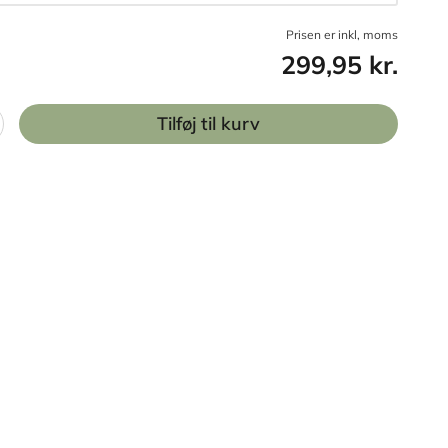
Prisen er inkl, moms
299,95 kr.
Tilføj til kurv