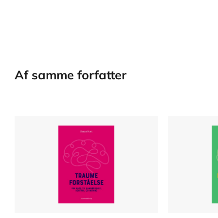
Af samme forfatter