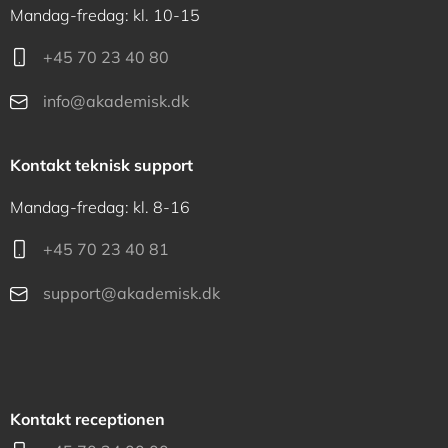
Mandag-fredag: kl. 10-15
+45 70 23 40 80
info@akademisk.dk
Kontakt teknisk support
Mandag-fredag: kl. 8-16
+45 70 23 40 81
support@akademisk.dk
Kontakt receptionen