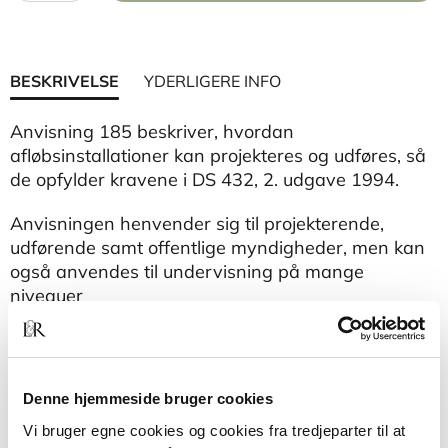
BESKRIVELSE
YDERLIGERE INFO
Anvisning 185 beskriver, hvordan
afløbsinstallationer kan projekteres og udføres, så
de opfylder kravene i DS 432, 2. udgave 1994.
Anvisningen henvender sig til projekterende,
udførende samt offentlige myndigheder, men kan
også anvendes til undervisning på mange
niveauer
Denne hjemmeside bruger cookies
Vi bruger egne cookies og cookies fra tredjeparter til at