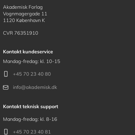
Akademisk Forlag
Vognmagergade 11
1120 København K
CVR 76351910
Kontakt kundeservice
Mandag-fredag: kl. 10-15
+45 70 23 40 80
info@akademisk.dk
Kontakt teknisk support
Mandag-fredag: kl. 8-16
+45 70 23 40 81