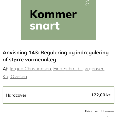
Anvisning 143: Regulering og indregulering
af større varmeanlæg
Jørgen Christiansen
Finn Schmidt-Jørgensen
Af
Kaj Ovesen
122,00 kr.
Hardcover
Prisen er inkl, moms