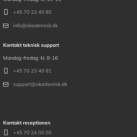
+45 70 23 40 80
info@akademisk.dk
Kontakt teknisk support
Mandag-fredag: kl. 8-16
+45 70 23 40 81
support@akademisk.dk
Kontakt receptionen
+45 70 24 00 00