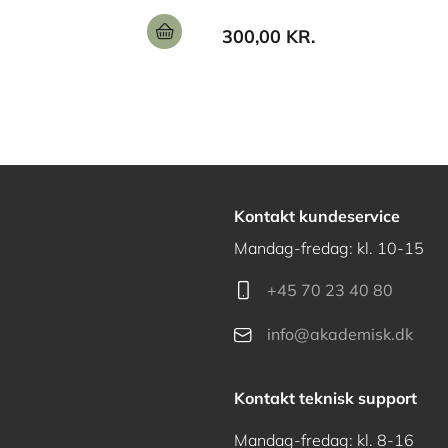
300,00 KR.
Kontakt kundeservice
Mandag-fredag: kl. 10-15
+45 70 23 40 80
info@akademisk.dk
Kontakt teknisk support
Mandag-fredag: kl. 8-16