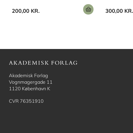
200,00 KR.
300,00 KR.
Akademisk Forlag
Vognmagergade 11
1120 København K
CVR 76351910