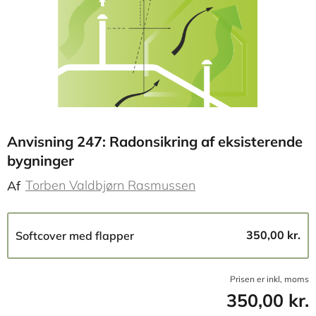
Anvisning 247: Radonsikring af eksisterende
bygninger
Torben Valdbjørn Rasmussen
Af
350,00 kr.
Softcover med flapper
Prisen er inkl, moms
350,00 kr.