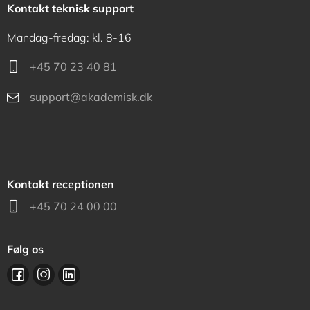
Kontakt teknisk support
Mandag-fredag: kl. 8-16
+45 70 23 40 81
support@akademisk.dk
Kontakt receptionen
+45 70 24 00 00
Følg os