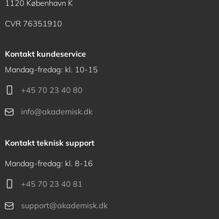
1120 København K
CVR 76351910
Kontakt kundeservice
Mandag-fredag: kl. 10-15
+45 70 23 40 80
info@akademisk.dk
Kontakt teknisk support
Mandag-fredag: kl. 8-16
+45 70 23 40 81
support@akademisk.dk