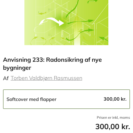
Anvisning 233: Radonsikring af nye
bygninger
Torben Valdbjørn Rasmussen
Af
300,00 kr.
Softcover med flapper
Prisen er inkl, moms
300,00 kr.