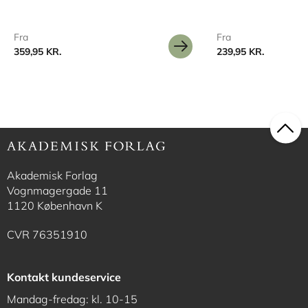
Fra
Fra
359,95 KR.
239,95 KR.
Akademisk Forlag
Vognmagergade 11
1120 København K
CVR 76351910
Kontakt kundeservice
Mandag-fredag: kl. 10-15