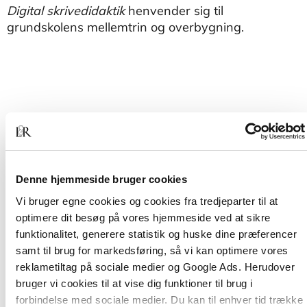
Digital skrivedidaktik
henvender sig til
grundskolens mellemtrin og overbygning.
Denne hjemmeside bruger cookies
Af samme forfatter
Vi bruger egne cookies og cookies fra tredjeparter til at
optimere dit besøg på vores hjemmeside ved at sikre
funktionalitet, generere statistik og huske dine præferencer
samt til brug for markedsføring, så vi kan optimere vores
reklametiltag på sociale medier og Google Ads. Herudover
bruger vi cookies til at vise dig funktioner til brug i
forbindelse med sociale medier. Du kan til enhver tid trække