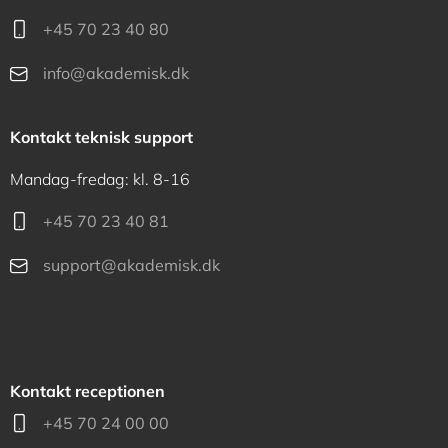
+45 70 23 40 80
info@akademisk.dk
Kontakt teknisk support
Mandag-fredag: kl. 8-16
+45 70 23 40 81
support@akademisk.dk
Kontakt receptionen
+45 70 24 00 00