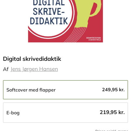
Digital skrivedidaktik
Jens Jørgen Hansen
Af
249,95 kr.
Softcover med flapper
219,95 kr.
E-bog