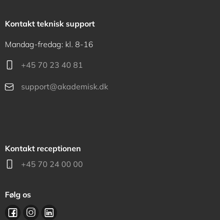
Kontakt teknisk support
Mandag-fredag: kl. 8-16
+45 70 23 40 81
support@akademisk.dk
Kontakt receptionen
+45 70 24 00 00
Følg os