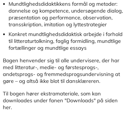
Mundtlighedsdidaktikkens formål og metoder:
dannelse og kompetence, undersøgende dialog,
præsentation og performance, observation,
transskription, imitation og lyttestrategier
Konkret mundtlighedsdidaktisk arbejde i forhold
til litteraturtolkning, faglig formidling, mundtlige
fortællinger og mundtlige essays
Bogen henvender sig til alle undervisere, der har
med litteratur-, medie- og førstesprogs-,
andetsprogs- og fremmedsprogsundervisning at
gøre – og altså ikke blot til dansklæreren.
Til bogen hører ekstramateriale, som kan
downloades under fanen "Downloads" på siden
her.