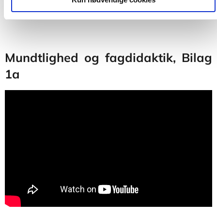
Mundtlighed og fagdidaktik, Bilag
1a