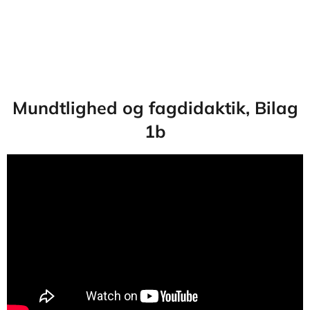
Mundtlighed og fagdidaktik, Bilag
1b