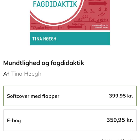
Mundtlighed og fagdidaktik
Tina Høegh
Af
399,95 kr.
Softcover med flapper
359,95 kr.
E-bog