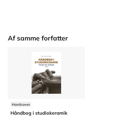
Af samme forfatter
Hardcover
Håndbog i studiokeramik