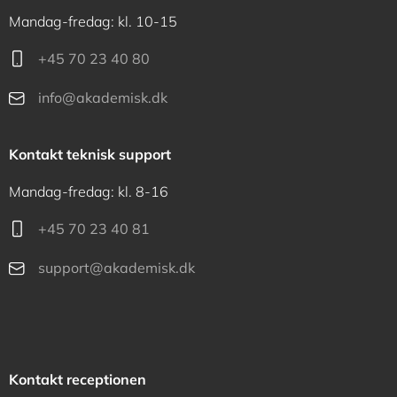
Mandag-fredag: kl. 10-15
+45 70 23 40 80
info@akademisk.dk
Kontakt teknisk support
Mandag-fredag: kl. 8-16
+45 70 23 40 81
support@akademisk.dk
Kontakt receptionen