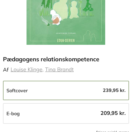
Pædagogens relationskompetence
Louise Klinge
Tina Brandt
Af
239,95 kr.
Softcover
209,95 kr.
E-bog