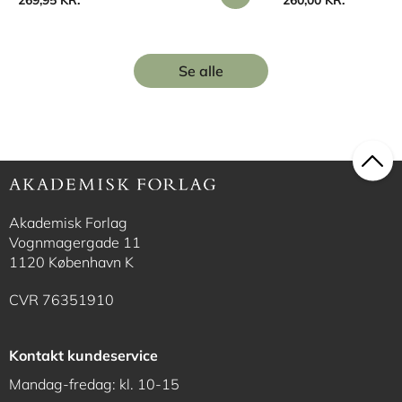
Se alle
Akademisk Forlag
Vognmagergade 11
1120 København K
CVR 76351910
Kontakt kundeservice
Mandag-fredag: kl. 10-15