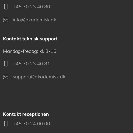
+45 70 23 40 80
info@akademisk.dk
Kontakt teknisk support
Mandag-fredag: kl. 8-16
+45 70 23 40 81
support@akademisk.dk
Kontakt receptionen
+45 70 24 00 00