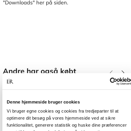
"Downloads" her på siden.
Andre har også købt
Denne hjemmeside bruger cookies
Vi bruger egne cookies og cookies fra tredjeparter til at
optimere dit besøg på vores hjemmeside ved at sikre
funktionalitet, generere statistik og huske dine præferencer