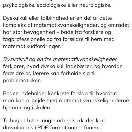
psykologiske, sociologiske eller neurologiske.
Dyskalkuli eller talblindhed er en del af dette
kompleks af matematikvanskeligheder, og området
har stor bevågenhed – både fra forskere og
fagprofessionelle og fra forældre til børn med
matematikudfordringer.
Dyskalkuli og andre matematikvanskeligheder
forklarer, hvad dyskalkuli indebærer, og hvordan
forældre og lærere kan forholde sig til
problematikken.
Bogen indeholder konkrete forslag til, hvordan
man kan arbejde med matematikvanskelighederne
hjemme og i skolen.
Til bogen hører nogle arbejdsark, der kan
downloades i PDF-format under fanen