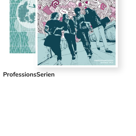
ProfessionsSerien