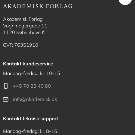
Akademisk Forlag
Vognmagergade 11
1120 København K
CVR 76351910
Kontakt kundeservice
Mandag-fredag: kl. 10-15
+45 70 23 40 80
info@akademisk.dk
Kontakt teknisk support
Mandag-fredag: kl. 8-16