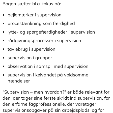
Bogen sætter bl.a. fokus på:
pejlemærker i supervision
procestænkning som færdighed
lytte- og spørgefærdigheder i supervision
rådgivningsprocesser i supervision
tavlebrug i supervision
supervision i grupper
observation i samspil med supervision
supervision i kølvandet på voldsomme
hændelser
"Supervision – men hvordan?" er både relevant for
den, der tager sine første skridt ind supervision, for
den erfarne fagprofessionelle, der varetager
supervisionsopgaver på sin arbejdsplads, og for