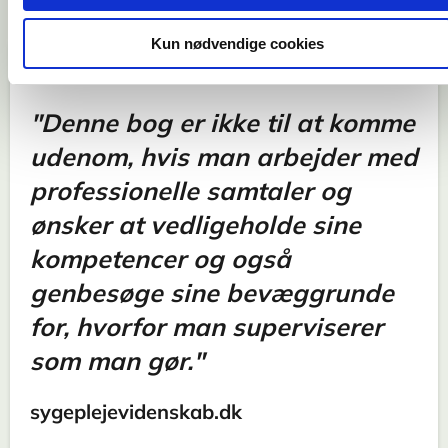
Kun nødvendige cookies
"Denne bog er ikke til at komme
udenom, hvis man arbejder med
professionelle samtaler og
ønsker at vedligeholde sine
kompetencer og også
genbesøge sine bevæggrunde
for, hvorfor man superviserer
som man gør."
sygeplejevidenskab.dk