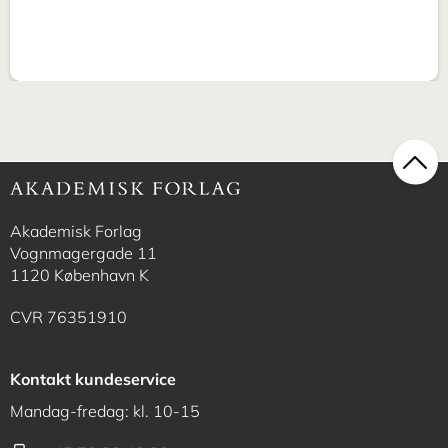
Akademisk Forlag
Vognmagergade 11
1120 København K
CVR 76351910
Kontakt kundeservice
Mandag-fredag: kl. 10-15