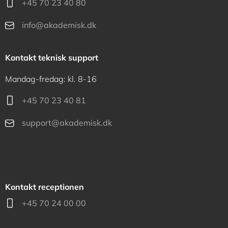
+45 70 23 40 80
info@akademisk.dk
Kontakt teknisk support
Mandag-fredag: kl. 8-16
+45 70 23 40 81
support@akademisk.dk
Kontakt receptionen
+45 70 24 00 00