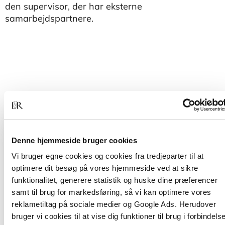
den supervisor, der har eksterne
samarbejdspartnere.
Af samme forfatter
Denne hjemmeside bruger cookies
Vi bruger egne cookies og cookies fra tredjeparter til at
optimere dit besøg på vores hjemmeside ved at sikre
funktionalitet, generere statistik og huske dine præferencer
samt til brug for markedsføring, så vi kan optimere vores
reklametiltag på sociale medier og Google Ads. Herudover
bruger vi cookies til at vise dig funktioner til brug i forbindels