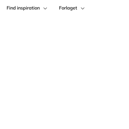
Find inspiration
Forlaget