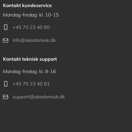
Kontakt kundeservice
Mandag-fredag: kl. 10-15
+45 70 23 40 80
info@akademisk.dk
Kontakt teknisk support
Mandag-fredag: kl. 8-16
+45 70 23 40 81
support@akademisk.dk