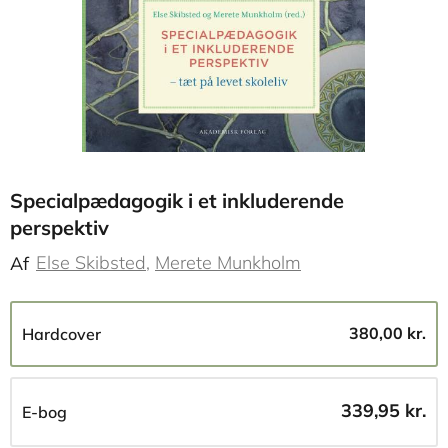
Specialpædagogik i et inkluderende
perspektiv
Else Skibsted
Merete Munkholm
Af
380,00 kr.
Hardcover
339,95 kr.
E-bog