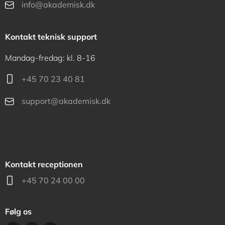
info@akademisk.dk
Kontakt teknisk support
Mandag-fredag: kl. 8-16
+45 70 23 40 81
support@akademisk.dk
Kontakt receptionen
+45 70 24 00 00
Følg os