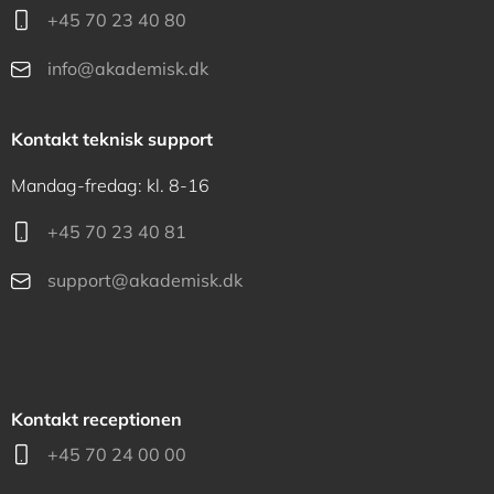
+45 70 23 40 80
info@akademisk.dk
Kontakt teknisk support
Mandag-fredag: kl. 8-16
+45 70 23 40 81
support@akademisk.dk
Kontakt receptionen
+45 70 24 00 00