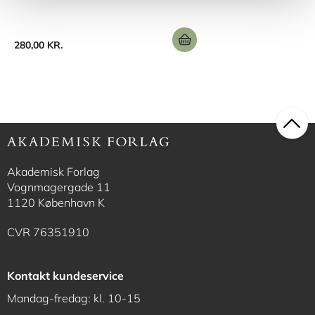
280,00 KR.
Akademisk Forlag
Vognmagergade 11
1120 København K
CVR 76351910
Kontakt kundeservice
Mandag-fredag: kl. 10-15