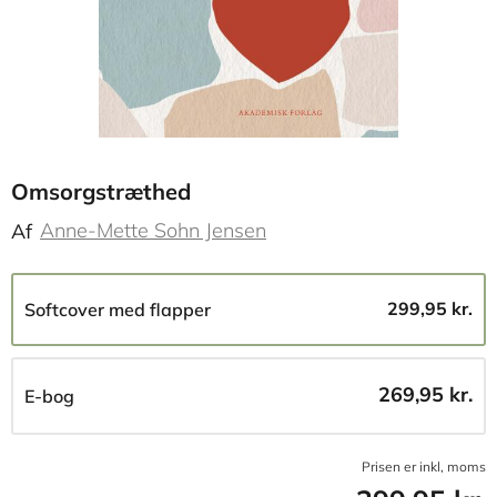
Omsorgstræthed
Anne-Mette Sohn Jensen
Af
299,95 kr.
Softcover med flapper
269,95 kr.
E-bog
Prisen er inkl, moms