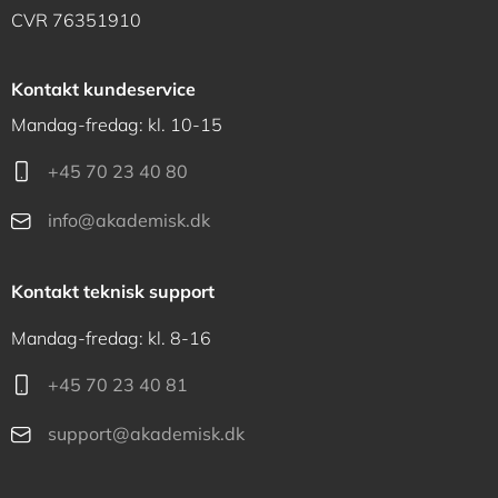
CVR 76351910
Kontakt kundeservice
Mandag-fredag: kl. 10-15
+45 70 23 40 80
info@akademisk.dk
Kontakt teknisk support
Mandag-fredag: kl. 8-16
+45 70 23 40 81
support@akademisk.dk