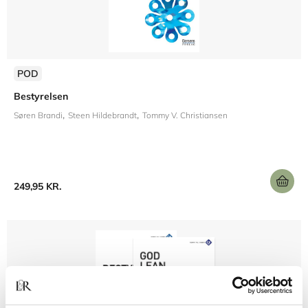
POD
Bestyrelsen
Søren Brandi
Steen Hildebrandt
Tommy V. Christiansen
249,95 KR.