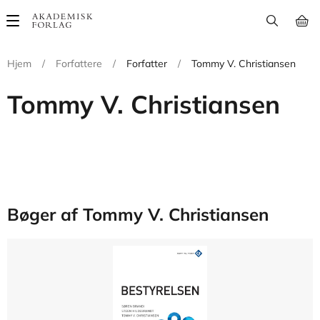
Main
navigation
Hjem
/
Forfattere
/
Forfatter
/
Tommy V. Christiansen
Tommy V. Christiansen
Bøger af Tommy V. Christiansen