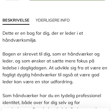
BESKRIVELSE
YDERLIGERE INFO
Dette er en bog for dig, der er leder i et
håndværksmiljø.
Bogen er skrevet til dig, som er håndværker og
leder, og som ønsker at sætte mere fokus på
ledelse i dagligdagen. At udvikle sig fra at være en
fagligt dygtig håndværker til også at være god
leder kan være en stor udfordring.
Som håndværker har du en tydelig professionel
identitet, både over for dig selv og for
omgivelserne. Som leder skal du finde en anden