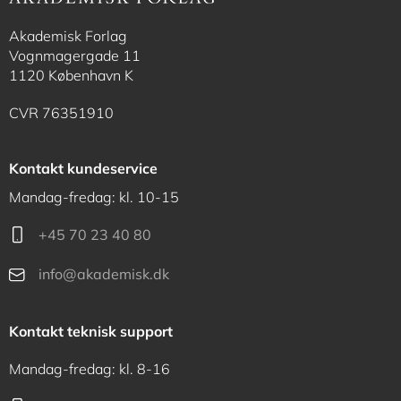
Akademisk Forlag
Vognmagergade 11
1120 København K
CVR 76351910
Kontakt kundeservice
Mandag-fredag: kl. 10-15
+45 70 23 40 80
info@akademisk.dk
Kontakt teknisk support
Mandag-fredag: kl. 8-16