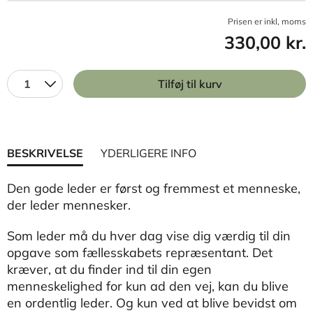
Prisen er inkl, moms
330,00 kr.
1
Tilføj til kurv
BESKRIVELSE
YDERLIGERE INFO
Den gode leder er først og fremmest et menneske,
der leder mennesker.
Som leder må du hver dag vise dig værdig til din
opgave som fællesskabets repræsentant. Det
kræver, at du finder ind til din egen
menneskelighed for kun ad den vej, kan du blive
en ordentlig leder. Og kun ved at blive bevidst om