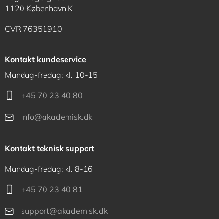
1120 København K
CVR 76351910
Kontakt kundeservice
Mandag-fredag: kl. 10-15
+45 70 23 40 80
info@akademisk.dk
Kontakt teknisk support
Mandag-fredag: kl. 8-16
+45 70 23 40 81
support@akademisk.dk