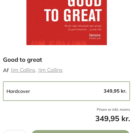
Good to great
Jim Collins
Jim Collins
Af
349,95 kr.
Hardcover
Prisen er inkl, moms
349,95 kr.