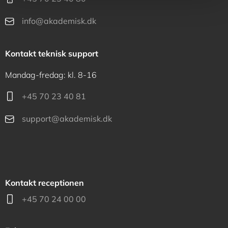
info@akademisk.dk
Kontakt teknisk support
Mandag-fredag: kl. 8-16
+45 70 23 40 81
support@akademisk.dk
Kontakt receptionen
+45 70 24 00 00