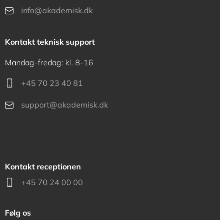
info@akademisk.dk
Kontakt teknisk support
Mandag-fredag: kl. 8-16
+45 70 23 40 81
support@akademisk.dk
Kontakt receptionen
+45 70 24 00 00
Følg os