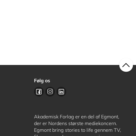
Følg os
Akademisk Forlag er en del af Egmont,
der er Nordens største mediekoncern.
Egmont bring stories to life gennem TV,