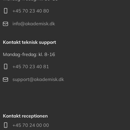
+45 70 23 40 80
info@akademisk.dk
Kontakt teknisk support
Mandag-fredag: kl. 8-16
+45 70 23 40 81
support@akademisk.dk
Kontakt receptionen
+45 70 24 00 00